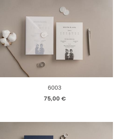
6003
75,00 €