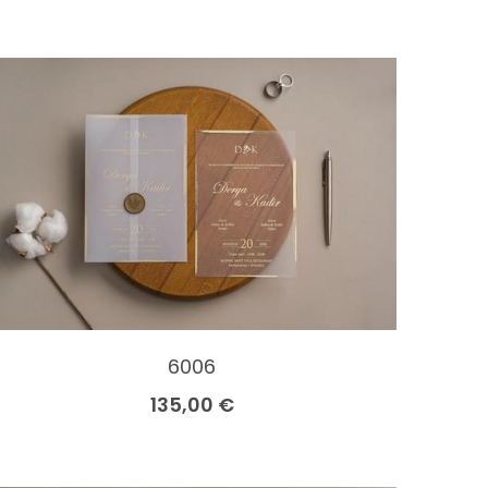
6006
135,00 €