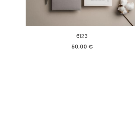
6123
50,00 €