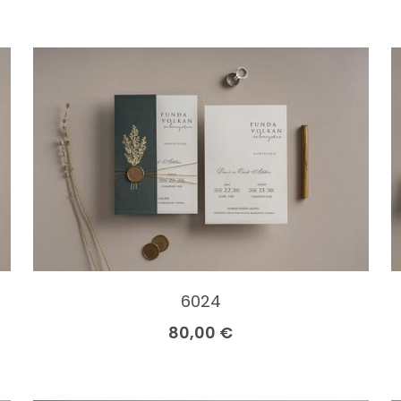
6024
80,00 €