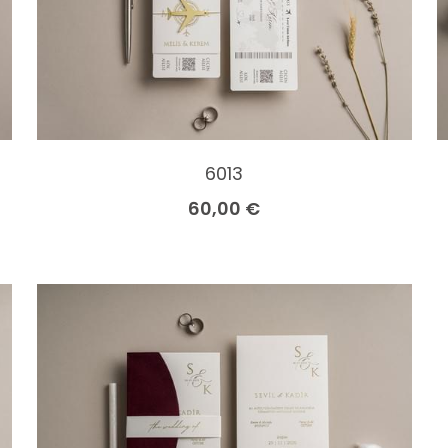
6013
60,00 €