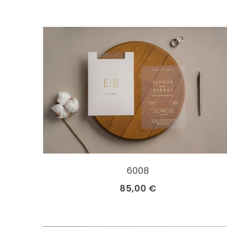
6008
85,00 €