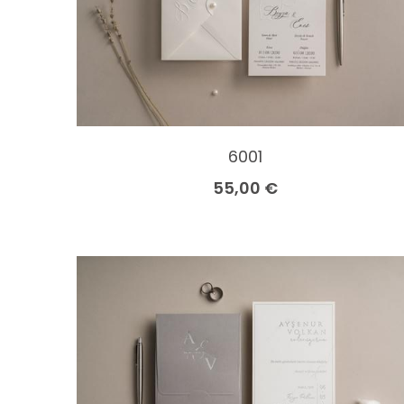
6001
55,00 €