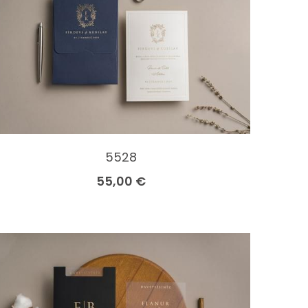
5528
55,00 €