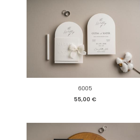
6005
55,00 €