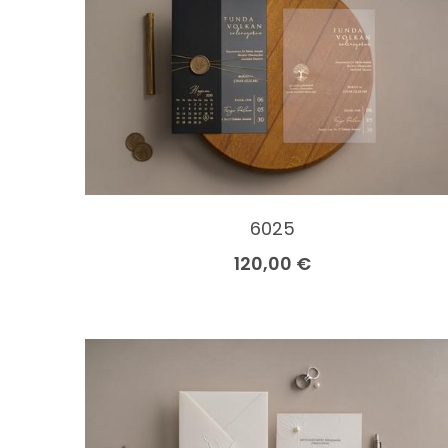
6025
120,00 €