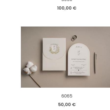
100,00 €
6065
50,00 €