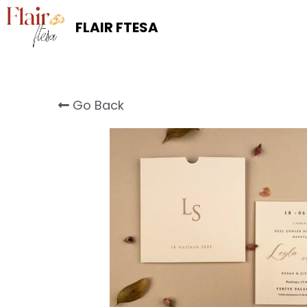
FLAIR FTESA
Go Back